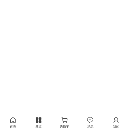
首页
频道
购物车
消息
我的