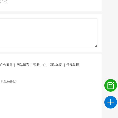
享
149
广告服务
|
网站留言
|
帮助中心
|
网站地图
|
违规举报
联系站长删除