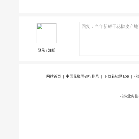
登录
/
注册
网站首页
|
中国花椒网银行帐号
|
下载花椒网app
|
花
花椒业务指