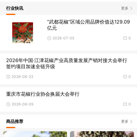
行业快讯
更多
“武都花椒”区域公用品牌价值达129.09
亿元
2026-07-05
0
2026年中国·江津花椒产业高质量发展产销对接大会举行
签约项目加速全链升级
2026-06-23
0
重庆市花椒行业协会换届大会举行
2026-06-09
0
商品推荐
更多