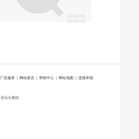
广告服务
|
网站留言
|
帮助中心
|
网站地图
|
违规举报
联系站长删除