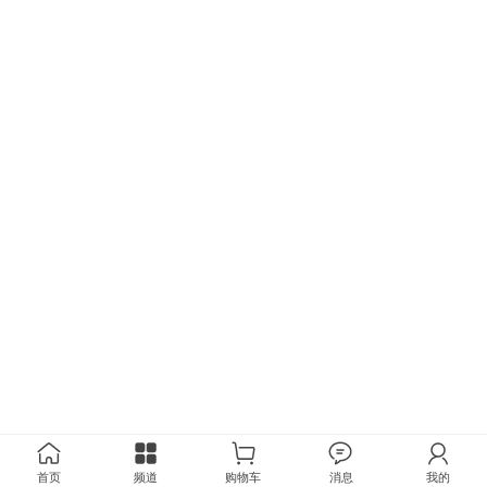
首页
频道
购物车
消息
我的