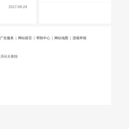
2017-09-24
广告服务
|
网站留言
|
帮助中心
|
网站地图
|
违规举报
联系站长删除