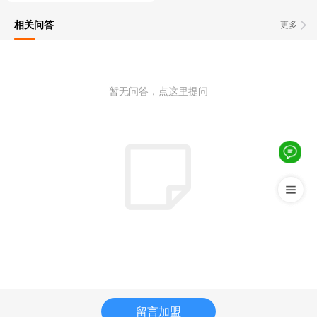
相关问答
更多
暂无问答，点这里提问
留言加盟