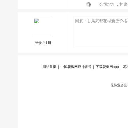
公司地址：甘肃
登录
/
注册
网站首页
|
中国花椒网银行帐号
|
下载花椒网app
|
花
花椒业务指