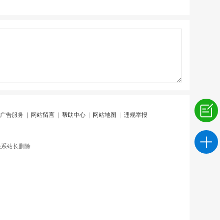
广告服务
|
网站留言
|
帮助中心
|
网站地图
|
违规举报
联系站长删除