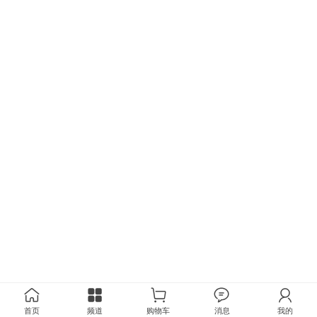
首页
频道
购物车
消息
我的