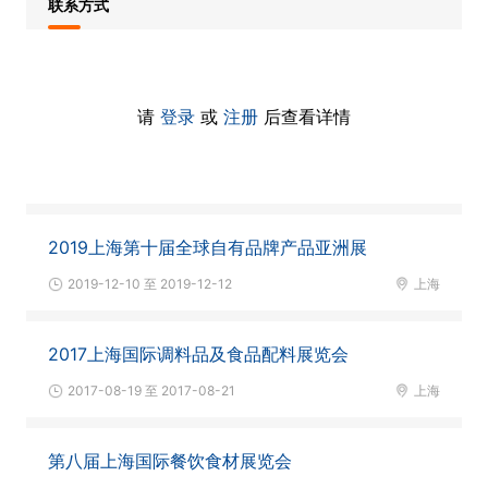
联系方式
请
登录
或
注册
后查看详情
2019上海第十届全球自有品牌产品亚洲展
2019-12-10 至 2019-12-12
上海
2017上海国际调料品及食品配料展览会
2017-08-19 至 2017-08-21
上海
第八届上海国际餐饮食材展览会