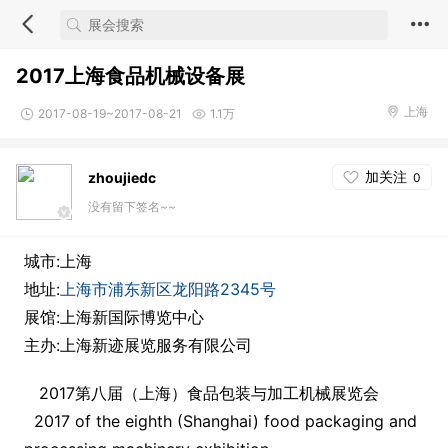
2017上海食品机械设备展
上海
2017-08-19~2017-08-21
1.1万
加关注
zhoujiedc
0
没有留下签名~~
城市:上海
地址:
上海市浦东新区龙阳路2345号
展馆:上海新国际博览中心
主办:上海新迹展览服务有限公司
2017第八届（上海）食品包装与加工机械展览会
2017 of the eighth (Shanghai) food packaging and