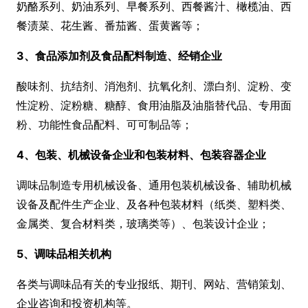
奶酪系列、奶油系列、早餐系列、西餐酱汁、橄榄油、西
餐渍菜、花生酱、番茄酱、蛋黄酱等；
3、
食品添加剂及食品配料制造、经销企业
酸味剂、抗结剂、消泡剂、抗氧化剂、漂白剂、淀粉、变
性淀粉、淀粉糖、糖醇、食用油脂及油脂替代品、专用面
粉、功能性食品配料、可可制品等；
4、
包装、机械设备企业和包装材料、包装容器企业
调味品制造专用机械设备、通用包装机械设备、辅助机械
设备及配件生产企业、及各种包装材料（纸类、塑料类、
金属类、复合材料类，玻璃类等）、包装设计企业；
5、
调味品相关机构
各类与调味品有关的专业报纸、期刊、网站、营销策划、
企业咨询和投资机构等。