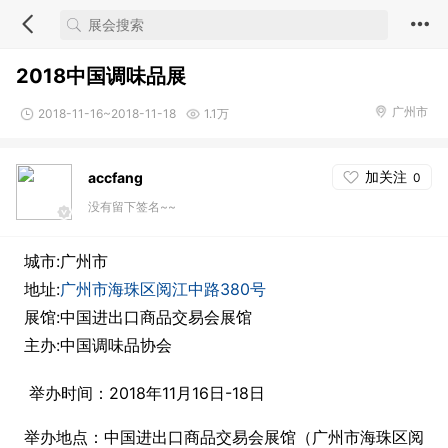
2018中国调味品展
广州市
2018-11-16~2018-11-18
1.1万
加关注
accfang
0
没有留下签名~~
城市:广州市
地址:
广州市海珠区阅江中路380号
展馆:中国进出口商品交易会展馆
主办:中国调味品协会
举办时间：2018年11月16日-18日
举办地点：中国进出口商品交易会展馆（广州市海珠区阅