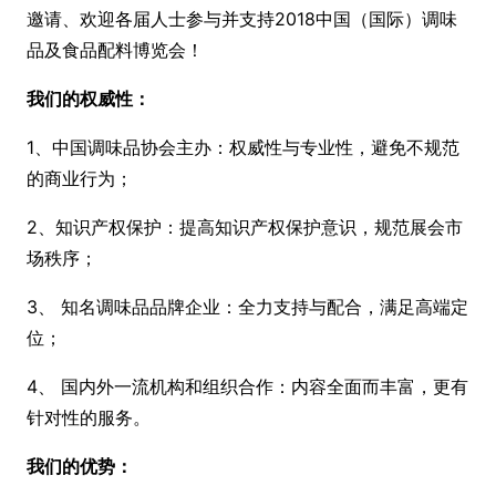
邀请、欢迎各届人士参与并支持2018中国（国际）调味
品及食品配料博览会！
我们的权威性：
1、中国调味品协会主办：权威性与专业性，避免不规范
的商业行为；
2、知识产权保护：提高知识产权保护意识，规范展会市
场秩序；
3、 知名调味品品牌企业：全力支持与配合，满足高端定
位；
4、 国内外一流机构和组织合作：内容全面而丰富，更有
针对性的服务。
我们的优势：