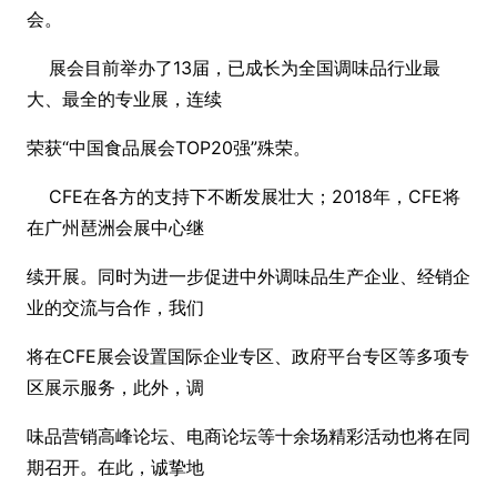
会。
展会目前举办了13届，已成长为全国调味品行业最
大、最全的专业展，连续
荣获“中国食品展会TOP20强”殊荣。
CFE在各方的支持下不断发展壮大；2018年，CFE将
在广州琶洲会展中心继
续开展。同时为进一步促进中外调味品生产企业、经销企
业的交流与合作，我们
将在CFE展会设置国际企业专区、政府平台专区等多项专
区展示服务，此外，调
味品营销高峰论坛、电商论坛等十余场精彩活动也将在同
期召开。在此，诚挚地