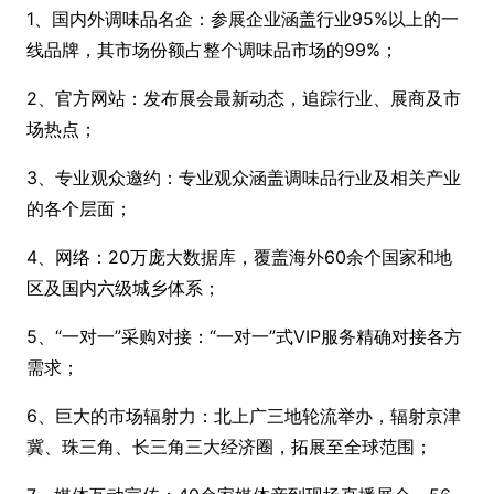
1、国内外调味品名企：参展企业涵盖行业95%以上的一
线品牌，其市场份额占整个调味品市场的99%；
2、官方网站：发布展会最新动态，追踪行业、展商及市
场热点；
3、专业观众邀约：专业观众涵盖调味品行业及相关产业
的各个层面；
4、网络：20万庞大数据库，覆盖海外60余个国家和地
区及国内六级城乡体系；
5、“一对一”采购对接：“一对一”式VIP服务精确对接各方
需求；
6、巨大的市场辐射力：北上广三地轮流举办，辐射京津
冀、珠三角、长三角三大经济圈，拓展至全球范围；