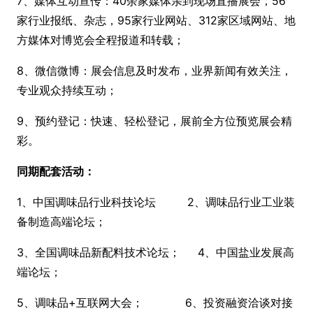
7、媒体互动宣传：40余家媒体亲到现场直播展会，56
家行业报纸、杂志，95家行业网站、312家区域网站、地
方媒体对博览会全程报道和转载；
8、微信微博：展会信息及时发布，业界新闻有效关注，
专业观众持续互动；
9、预约登记：快速、轻松登记，展前全方位预览展会精
彩。
同期配套活动：
1、中国调味品行业科技论坛 2、调味品行业工业装
备制造高端论坛；
3、全国调味品新配料技术论坛； 4、中国盐业发展高
端论坛；
5、调味品+互联网大会； 6、投资融资洽谈对接