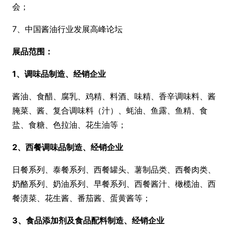
会；
7、中国酱油行业发展高峰论坛
展品
范围：
1、调味品制造、经销企业
酱油、食醋、腐乳、鸡精、料酒、味精、香辛调味料、酱
腌菜、酱、复合调味料（汁）、蚝油、鱼露、鱼精、食
盐、食糖、色拉油、花生油等；
2、西餐调味品制造、经销企业
日餐系列、泰餐系列、西餐罐头、薯制品类、西餐肉类、
奶酪系列、奶油系列、早餐系列、西餐酱汁、橄榄油、西
餐渍菜、花生酱、番茄酱、蛋黄酱等；
3、食品添加剂及食品配料制造、经销企业