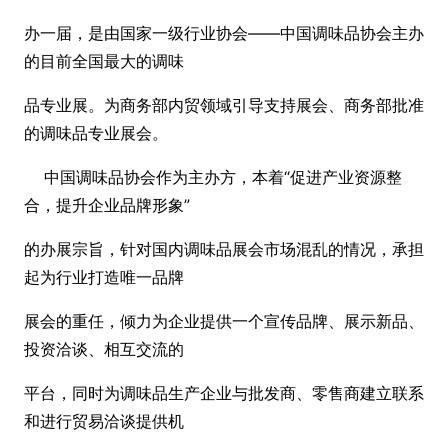
办一届，是由国家一级行业协会——中国调味品协会主办
的目前全国最大的调味
品专业展。为商务部内贸领域引导支持展会、商务部批准
的调味品专业展会。
中国调味品协会作为主办方，本着“促进产业资源整
合，提升企业品牌形象”
的办展宗旨，针对国内调味品展会市场混乱的情况，承担
起为行业打造唯一品牌
展会的重任，倾力为企业提供一个宣传品牌、展示新品、
投资洽谈、相互交流的
平台，同时为调味品生产企业与批发商、零售商建立联系
和进行贸易洽谈提供机