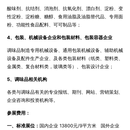
酸味剂、抗结剂、消泡剂、抗氧化剂、漂白剂、淀粉、变
性淀粉、淀粉糖、糖醇、食用油脂及油脂替代品、专用面
粉、功能性食品配料、可可制品等；
4、包装、机械设备企业和包装材料、包装容器企业
调味品制造专用机械设备、通用包装机械设备、辅助机械
设备及配件生产企业、及各类包装材料（纸类、塑料类、
金属类、复合材料类，玻璃类等）、包装设计企业；
5、调味品相关机构
各类与调味品有关的专业报纸、期刊、网站、营销策划、
企业咨询和投资机构等。
参展费用
：
一、标准展位：
国内企业 13800元/9平方米 国外企业