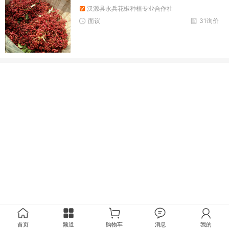
汉源县永兵花椒种植专业合作社
面议
31询价
首页
频道
购物车
消息
我的