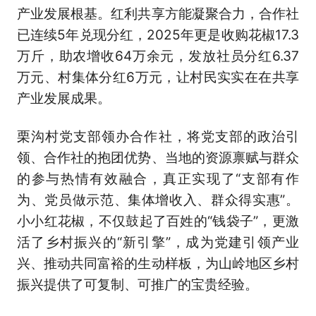
产业发展根基。红利共享方能凝聚合力，合作社
已连续5年兑现分红，2025年更是收购花椒17.3
万斤，助农增收64万余元，发放社员分红6.37
万元、村集体分红6万元，让村民实实在在共享
产业发展成果。
栗沟村党支部领办合作社，将党支部的政治引
领、合作社的抱团优势、当地的资源禀赋与群众
的参与热情有效融合，真正实现了“支部有作
为、党员做示范、集体增收入、群众得实惠”。
小小红花椒，不仅鼓起了百姓的“钱袋子”，更激
活了乡村振兴的“新引擎”，成为党建引领产业
兴、推动共同富裕的生动样板，为山岭地区乡村
振兴提供了可复制、可推广的宝贵经验。