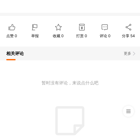
点赞
0
举报
收藏
0
打赏
0
评论
0
分享
54
相关评论
更多
暂时没有评论，来说点什么吧