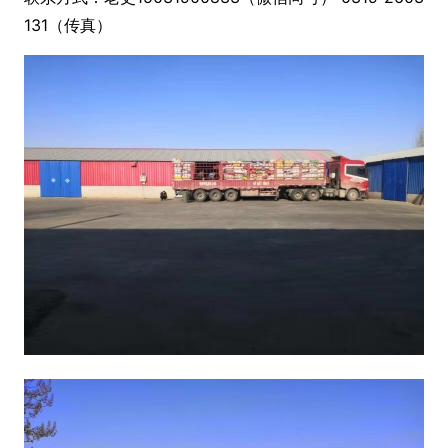
131（传真）